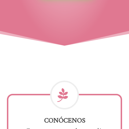
CONÓCENOS