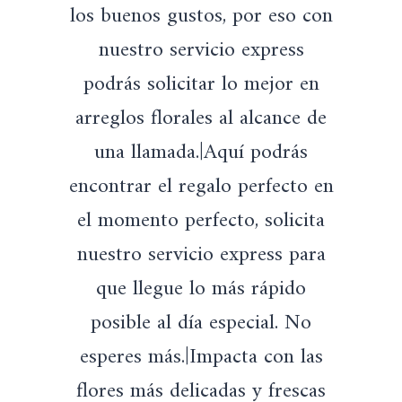
los buenos gustos, por eso con
nuestro servicio express
podrás solicitar lo mejor en
arreglos florales al alcance de
una llamada.|Aquí podrás
encontrar el regalo perfecto en
el momento perfecto, solicita
nuestro servicio express para
que llegue lo más rápido
posible al día especial. No
esperes más.|Impacta con las
flores más delicadas y frescas