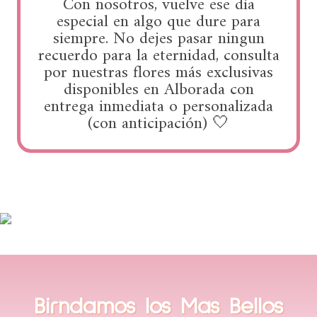
Con nosotros, vuelve ese día
especial en algo que dure para
siempre. No dejes pasar ningun
recuerdo para la eternidad, consulta
por nuestras flores más exclusivas
disponibles en Alborada con
entrega inmediata o personalizada
(con anticipación) 🤍
Birndamos los Mas Bellos