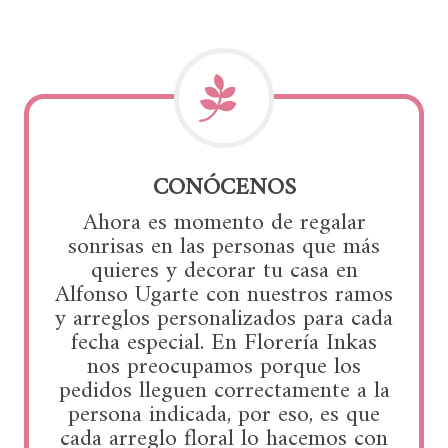
CONÓCENOS
Ahora es momento de regalar
sonrisas en las personas que más
quieres y decorar tu casa en
Alfonso Ugarte con nuestros ramos
y arreglos personalizados para cada
fecha especial. En Florería Inkas
nos preocupamos porque los
pedidos lleguen correctamente a la
persona indicada, por eso, es que
cada arreglo floral lo hacemos con