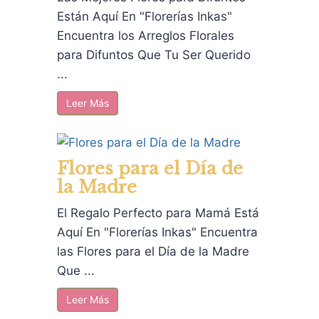
Están Aquí En "Florerías Inkas"
Encuentra los Arreglos Florales
para Difuntos Que Tu Ser Querido
...
Leer Más
Flores para el Día de
la Madre
El Regalo Perfecto para Mamá Está
Aquí En "Florerías Inkas" Encuentra
las Flores para el Día de la Madre
Que ...
Leer Más