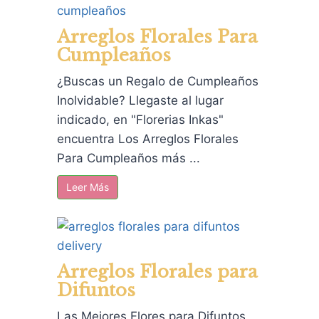
Arreglos Florales Para
Cumpleaños
¿Buscas un Regalo de Cumpleaños
Inolvidable? Llegaste al lugar
indicado, en "Florerias Inkas"
encuentra Los Arreglos Florales
Para Cumpleaños más ...
Leer Más
Arreglos Florales para
Difuntos
Las Mejores Flores para Difuntos