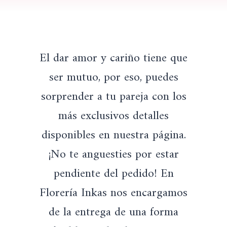
El dar amor y cariño tiene que
ser mutuo, por eso, puedes
sorprender a tu pareja con los
más exclusivos detalles
disponibles en nuestra página.
¡No te anguesties por estar
pendiente del pedido! En
Florería Inkas nos encargamos
de la entrega de una forma