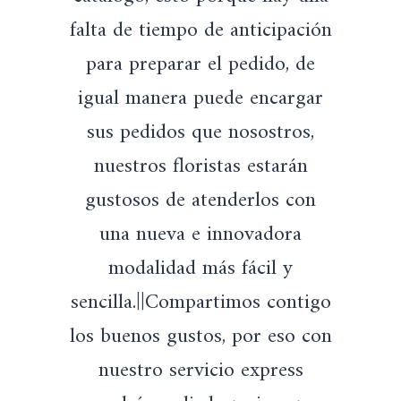
falta de tiempo de anticipación
para preparar el pedido, de
igual manera puede encargar
sus pedidos que nosostros,
nuestros floristas estarán
gustosos de atenderlos con
una nueva e innovadora
modalidad más fácil y
sencilla.||Compartimos contigo
los buenos gustos, por eso con
nuestro servicio express