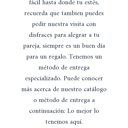
fácil hasta donde tu estés,
recuerda que tambien puedes
pedir nuestra visita con
disfraces para alegrar a tu
pareja, siempre es un buen día
para un regalo. Tenemos un
método de entrega
especializado. Puede conocer
más acerca de nuestro catálogo
o método de entrega a
continuación: Lo mejor lo
tenemos aquí.