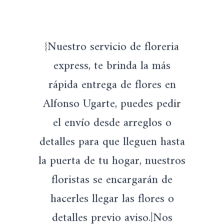
{Nuestro servicio de floreria
express, te brinda la más
rápida entrega de flores en
Alfonso Ugarte, puedes pedir
el envío desde arreglos o
detalles para que lleguen hasta
la puerta de tu hogar, nuestros
floristas se encargarán de
hacerles llegar las flores o
detalles previo aviso.|Nos