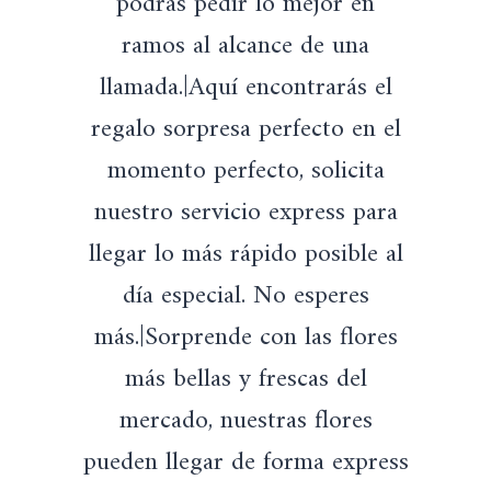
podrás pedir lo mejor en
ramos al alcance de una
llamada.|Aquí encontrarás el
regalo sorpresa perfecto en el
momento perfecto, solicita
nuestro servicio express para
llegar lo más rápido posible al
día especial. No esperes
más.|Sorprende con las flores
más bellas y frescas del
mercado, nuestras flores
pueden llegar de forma express