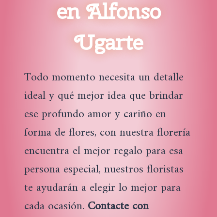
en Alfonso
Ugarte
Todo momento necesita un detalle
ideal y qué mejor idea que brindar
ese profundo amor y cariño en
forma de flores, con nuestra florería
encuentra el mejor regalo para esa
persona especial, nuestros floristas
te ayudarán a elegir lo mejor para
cada ocasión.
Contacte con