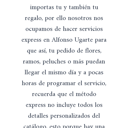
importas tu y también tu
regalo, por ello nosotros nos
ocupamos de hacer servicios
express en Alfonso Ugarte para
que así, tu pedido de flores,
ramos, peluches o más puedan
llegar el mismo día y a pocas
horas de programar el servicio,
recuerda que el método
express no incluye todos los
detalles personalizados del
catálogo, esto porque hay una