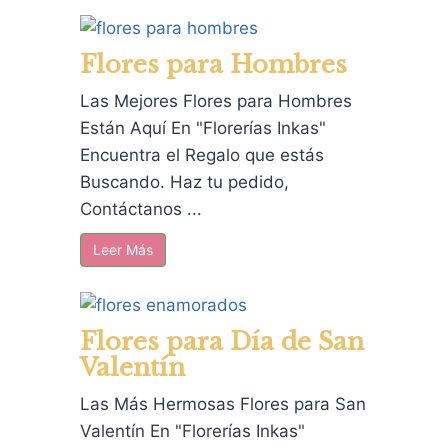
Flores para Hombres
Las Mejores Flores para Hombres
Están Aquí En "Florerías Inkas"
Encuentra el Regalo que estás
Buscando. Haz tu pedido,
Contáctanos ...
Leer Más
Flores para Día de San
Valentín
Las Más Hermosas Flores para San
Valentín En "Florerías Inkas"